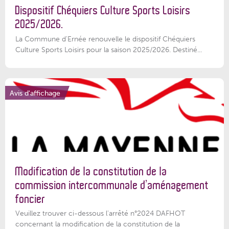
Dispositif Chéquiers Culture Sports Loisirs
2025/2026.
La Commune d'Ernée renouvelle le dispositif Chéquiers
Culture Sports Loisirs pour la saison 2025/2026. Destiné...
Avis d'affichage
Modification de la constitution de la
commission intercommunale d’aménagement
foncier
Veuillez trouver ci-dessous l'arrêté n°2024 DAFHOT
concernant la modification de la constitution de la