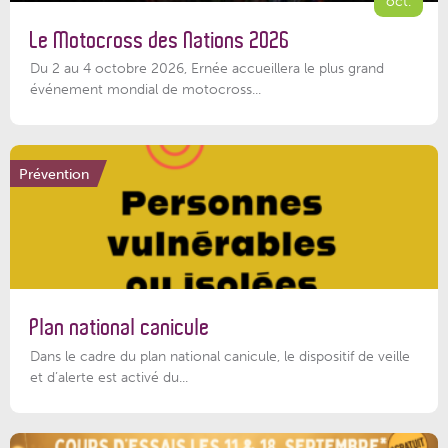
oct.
Le Motocross des Nations 2026
Du 2 au 4 octobre 2026, Ernée accueillera le plus grand
événement mondial de motocross...
Prévention
Plan national canicule
Dans le cadre du plan national canicule, le dispositif de veille
et d’alerte est activé du...