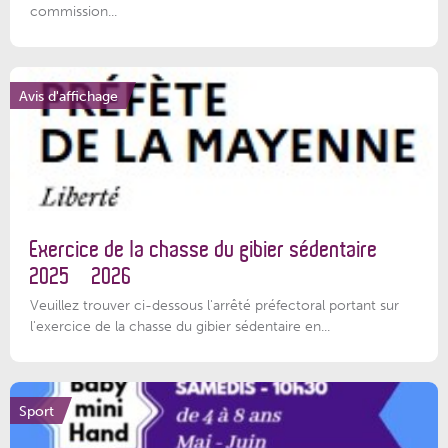
commission...
Avis d'affichage
Exercice de la chasse du gibier sédentaire
2025 – 2026
Veuillez trouver ci-dessous l'arrêté préfectoral portant sur
l'exercice de la chasse du gibier sédentaire en...
Sport