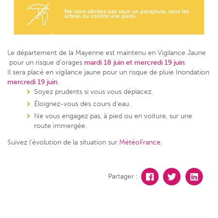
Le département de la
Mayenne
est maintenu en
Vigilance Jaune
pour un risque d’
orages
mardi 18 juin et mercredi 19 juin
.
Il sera placé en vigilance jaune pour un risque de
pluie
Inondation
mercredi 19 juin
.
Soyez prudents si vous vous déplacez.
Éloignez-vous des cours d’eau.
Ne vous engagez pas, à pied ou en voiture, sur une
route immergée.
Suivez l’évolution de la situation sur
MétéoFrance
.
Partager :