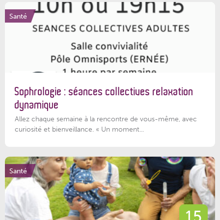
Santé
Sophrologie : séances collectives relaxation
dynamique
Allez chaque semaine à la rencontre de vous-même, avec
curiosité et bienveillance. « Un moment...
Santé
15