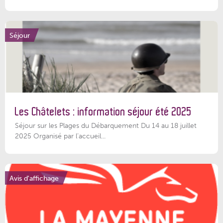
Séjour
Les Châtelets : information séjour été 2025
Séjour sur les Plages du Débarquement Du 14 au 18 juillet
2025 Organisé par l’accueil...
Avis d'affichage