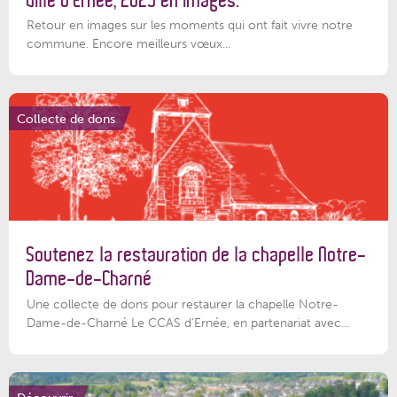
Ville d’Ernée, 2025 en images.
Retour en images sur les moments qui ont fait vivre notre
commune. Encore meilleurs vœux...
Collecte de dons
Soutenez la restauration de la chapelle Notre-
Dame-de-Charné
Une collecte de dons pour restaurer la chapelle Notre-
Dame-de-Charné Le CCAS d’Ernée, en partenariat avec...