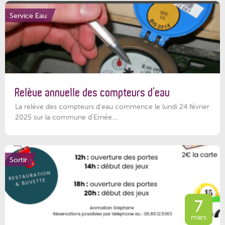
Service Eau
Relève annuelle des compteurs d’eau
La relève des compteurs d'eau commence le lundi 24 février
2025 sur la commune d’Ernée....
Sortir
7
mars