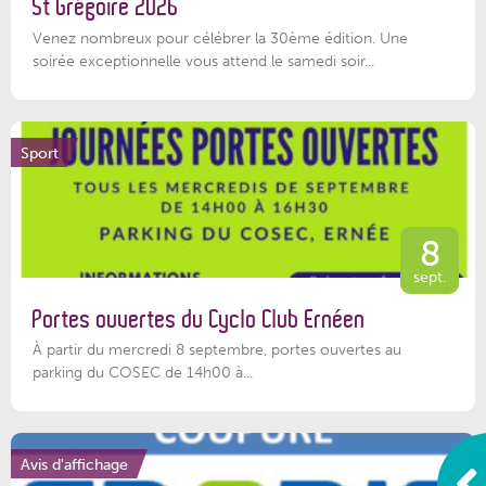
St Grégoire 2026
Venez nombreux pour célébrer la 30ème édition. Une
soirée exceptionnelle vous attend le samedi soir...
Sport
8
sept.
Portes ouvertes du Cyclo Club Ernéen
À partir du mercredi 8 septembre, portes ouvertes au
parking du COSEC de 14h00 à...
Avis d'affichage