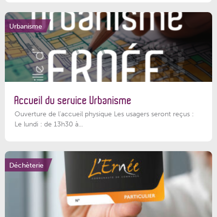
Urbanisme
Accueil du service Urbanisme
Ouverture de l'accueil physique Les usagers seront reçus :
Le lundi : de 13h30 à...
Déchèterie