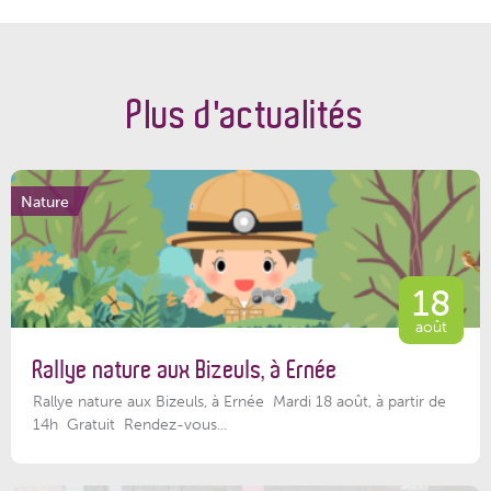
Plus d'actualités
Nature
18
août
Rallye nature aux Bizeuls, à Ernée
Rallye nature aux Bizeuls, à Ernée Mardi 18 août, à partir de
14h Gratuit Rendez-vous...