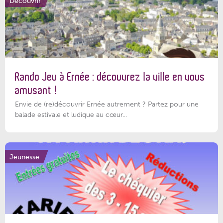
Découvrir
Rando Jeu à Ernée : découvrez la ville en vous
amusant !
Envie de (re)découvrir Ernée autrement ? Partez pour une
balade estivale et ludique au cœur...
Jeunesse