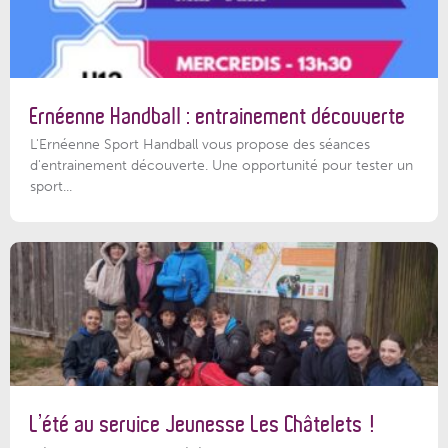
Ernéenne Handball : entrainement découverte
L'Ernéenne Sport Handball vous propose des séances
d'entrainement découverte. Une opportunité pour tester un
sport...
L’été au service Jeunesse Les Châtelets !