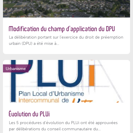
Modification du champ d’application du DPU
La délibération portant sur l’exercice du droit de préemption
urbain (DPU) a été mise à...
Urbanisme
Évolution du PLUi
Les 5 procédures d’évolution du PLUi ont été approuvées
par délibérations du conseil communautaire du...