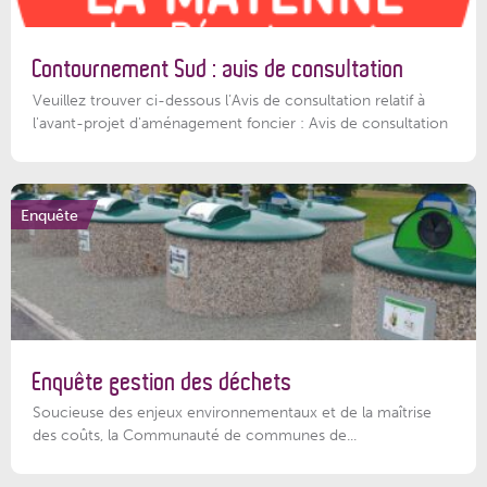
Contournement Sud : avis de consultation
Veuillez trouver ci-dessous l’Avis de consultation relatif à
l'avant-projet d'aménagement foncier : Avis de consultation
Enquête
Enquête gestion des déchets
Soucieuse des enjeux environnementaux et de la maîtrise
des coûts, la Communauté de communes de...