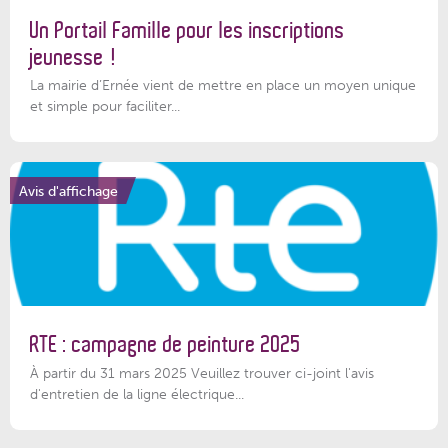
Un Portail Famille pour les inscriptions
jeunesse !
La mairie d’Ernée vient de mettre en place un moyen unique
et simple pour faciliter...
Avis d'affichage
RTE : campagne de peinture 2025
À partir du 31 mars 2025 Veuillez trouver ci-joint l'avis
d'entretien de la ligne électrique...