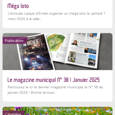
Méga loto
L’Amicale Laïque d’Ernée organise un méga loto le samedi 7
mars 2026 à la salle...
Publication
Le magazine municipal N° 38 | Janvier 2025
Retrouvez le ici le dernier magazine municipal, le N° 38 de
janvier 2025 ! Bonne lecture...
Cimetière