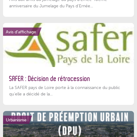
anniversaire du Jumelage du Pays d'Ernée...
Avis d'affichage
SAFER : Décision de rétrocession
La SAFER pays de Loire porte à la connaissance du public
qu’elle a décidé de la...
Urbanisme