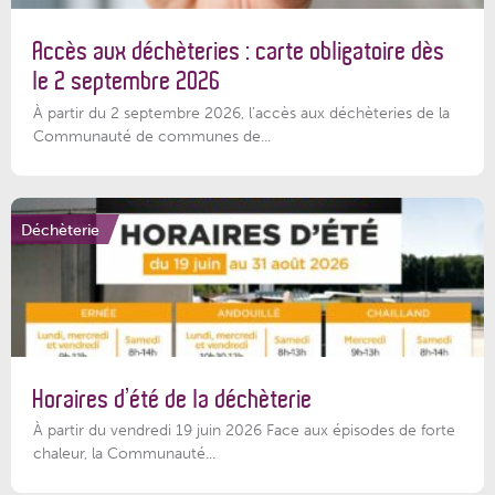
Accès aux déchèteries : carte obligatoire dès
le 2 septembre 2026
À partir du 2 septembre 2026, l’accès aux déchèteries de la
Communauté de communes de...
Déchèterie
Horaires d’été de la déchèterie
À partir du vendredi 19 juin 2026 Face aux épisodes de forte
chaleur, la Communauté...