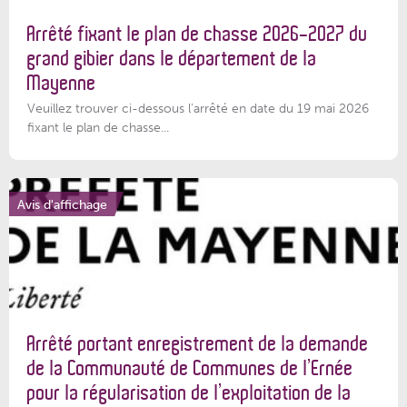
Arrêté fixant le plan de chasse 2026-2027 du
grand gibier dans le département de la
Mayenne
Veuillez trouver ci-dessous l’arrêté en date du 19 mai 2026
fixant le plan de chasse...
Avis d'affichage
Arrêté portant enregistrement de la demande
de la Communauté de Communes de l’Ernée
pour la régularisation de l’exploitation de la