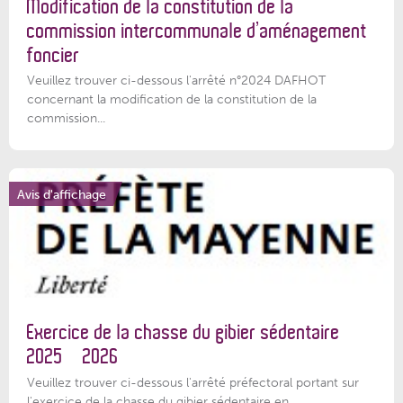
Modification de la constitution de la
commission intercommunale d’aménagement
foncier
Veuillez trouver ci-dessous l'arrêté n°2024 DAFHOT
concernant la modification de la constitution de la
commission...
Avis d'affichage
Exercice de la chasse du gibier sédentaire
2025 – 2026
Veuillez trouver ci-dessous l'arrêté préfectoral portant sur
l'exercice de la chasse du gibier sédentaire en...