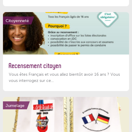
Citoyenneté
Recensement citoyen
Vous êtes Français et vous allez bientôt avoir 16 ans ? Vous
vous interrogez sur ce...
Jumelage