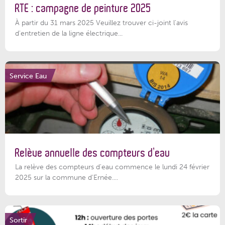
RTE : campagne de peinture 2025
À partir du 31 mars 2025 Veuillez trouver ci-joint l'avis
d'entretien de la ligne électrique...
Service Eau
Relève annuelle des compteurs d’eau
La relève des compteurs d'eau commence le lundi 24 février
2025 sur la commune d’Ernée....
Sortir