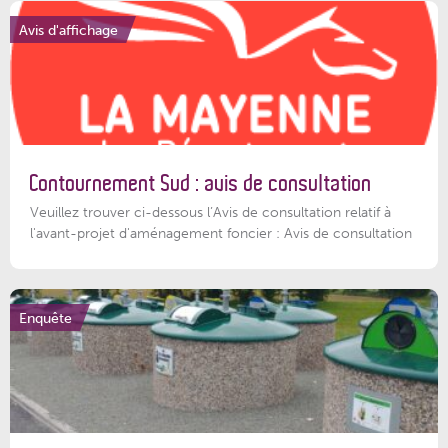
Avis d'affichage
Contournement Sud : avis de consultation
Veuillez trouver ci-dessous l’Avis de consultation relatif à
l'avant-projet d'aménagement foncier : Avis de consultation
Enquête