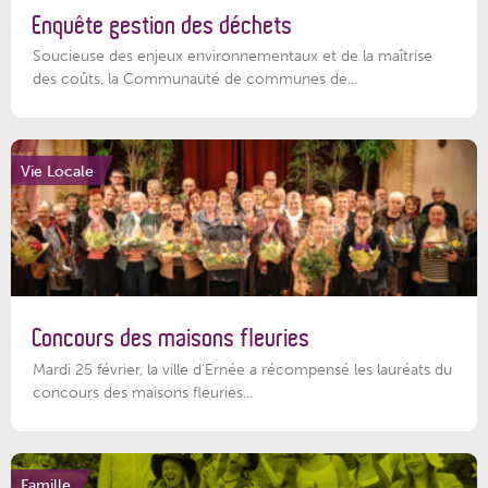
Enquête gestion des déchets
Soucieuse des enjeux environnementaux et de la maîtrise
des coûts, la Communauté de communes de...
Vie Locale
Concours des maisons fleuries
Mardi 25 février, la ville d'Ernée a récompensé les lauréats du
concours des maisons fleuries...
Famille