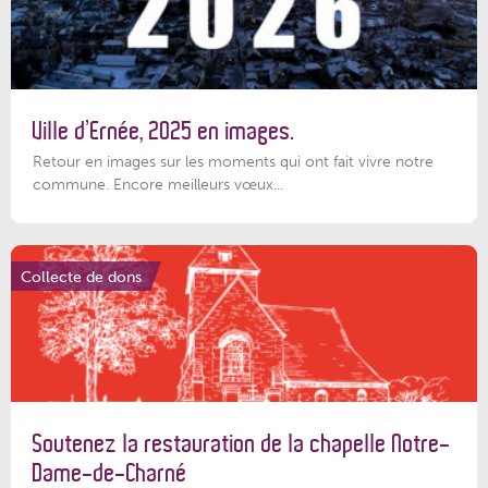
Ville d’Ernée, 2025 en images.
Retour en images sur les moments qui ont fait vivre notre
commune. Encore meilleurs vœux...
Collecte de dons
Soutenez la restauration de la chapelle Notre-
Dame-de-Charné