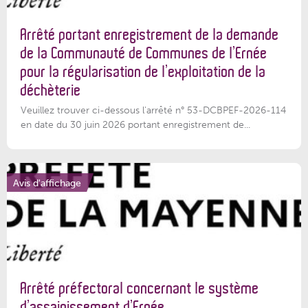
Arrêté portant enregistrement de la demande
de la Communauté de Communes de l’Ernée
pour la régularisation de l’exploitation de la
déchèterie
Veuillez trouver ci-dessous l'arrêté n° 53-DCBPEF-2026-114
en date du 30 juin 2026 portant enregistrement de...
Avis d'affichage
Arrêté préfectoral concernant le système
d’assainissement d’Ernée