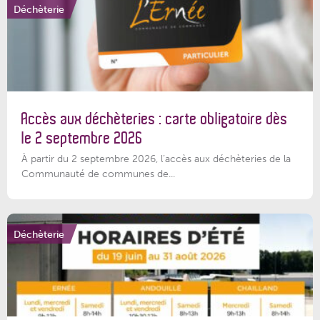
Déchèterie
Accès aux déchèteries : carte obligatoire dès
le 2 septembre 2026
À partir du 2 septembre 2026, l’accès aux déchèteries de la
Communauté de communes de...
Déchèterie