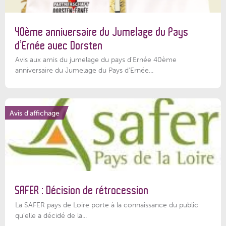
40ème anniversaire du Jumelage du Pays
d’Ernée avec Dorsten
Avis aux amis du jumelage du pays d'Ernée 40ème
anniversaire du Jumelage du Pays d'Ernée...
Avis d'affichage
SAFER : Décision de rétrocession
La SAFER pays de Loire porte à la connaissance du public
qu’elle a décidé de la...