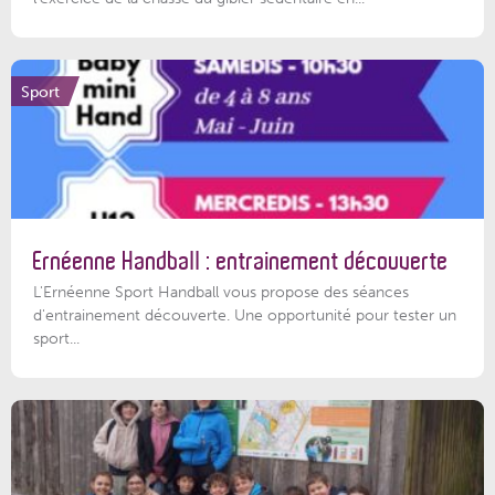
Sport
Ernéenne Handball : entrainement découverte
L'Ernéenne Sport Handball vous propose des séances
d'entrainement découverte. Une opportunité pour tester un
sport...