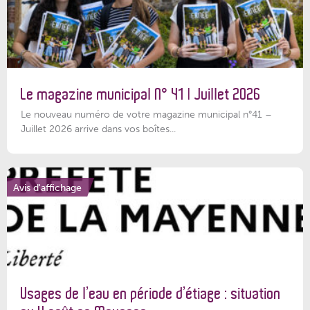
Le magazine municipal N° 41 | Juillet 2026
Le nouveau numéro de votre magazine municipal n°41 –
Juillet 2026 arrive dans vos boîtes...
Avis d'affichage
Usages de l’eau en période d’étiage : situation