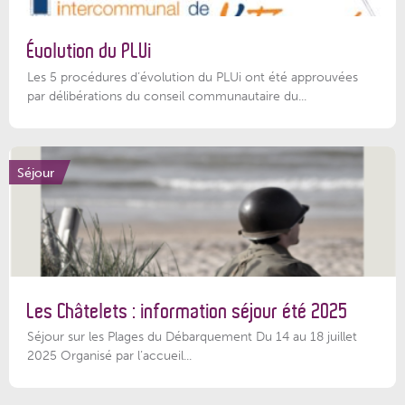
Évolution du PLUi
Les 5 procédures d’évolution du PLUi ont été approuvées
par délibérations du conseil communautaire du...
Séjour
Les Châtelets : information séjour été 2025
Séjour sur les Plages du Débarquement Du 14 au 18 juillet
2025 Organisé par l’accueil...