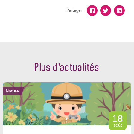
Partager :
Plus d'actualités
Nature
18
août