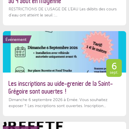
au 4 août en Mayenne
RESTRICTIONS DE L’USAGE DE L’EAU Les débits des cours
d'eau ont atteint le seuil :...
Événement
6
sept.
Les inscriptions au vide-grenier de la Saint-
Grégoire sont ouvertes !
Dimanche 6 septembre 2026 à Ernée. Vous souhaitez
exposer ? Les inscriptions sont ouvertes. Inscription...