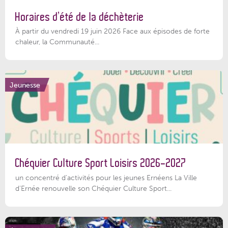
Horaires d’été de la déchèterie
À partir du vendredi 19 juin 2026 Face aux épisodes de forte
chaleur, la Communauté...
Jeunesse
Chéquier Culture Sport Loisirs 2026-2027
un concentré d’activités pour les jeunes Ernéens La Ville
d’Ernée renouvelle son Chéquier Culture Sport...