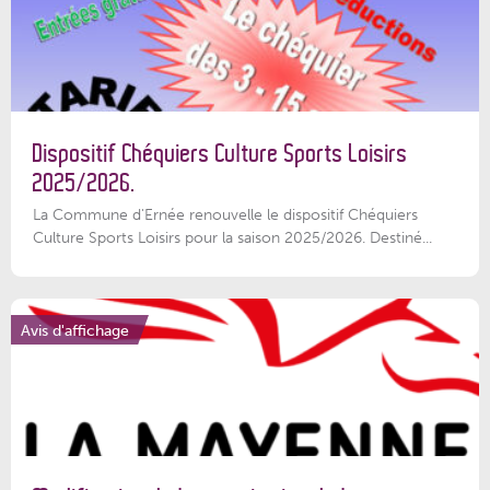
Dispositif Chéquiers Culture Sports Loisirs
2025/2026.
La Commune d'Ernée renouvelle le dispositif Chéquiers
Culture Sports Loisirs pour la saison 2025/2026. Destiné...
Avis d'affichage