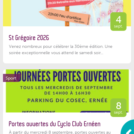
4
sept.
St Grégoire 2026
Venez nombreux pour célébrer la 30ème édition. Une
soirée exceptionnelle vous attend le samedi soir...
Sport
8
sept.
Portes ouvertes du Cyclo Club Ernéen
À partir du mercredi 8 septembre, portes ouvertes au