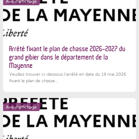
Avis d'affichage
Arrêté fixant le plan de chasse 2026-2027 du
grand gibier dans le département de la
Mayenne
Veuillez trouver ci-dessous l’arrêté en date du 19 mai 2026
fixant le plan de chasse...
Avis d'affichage