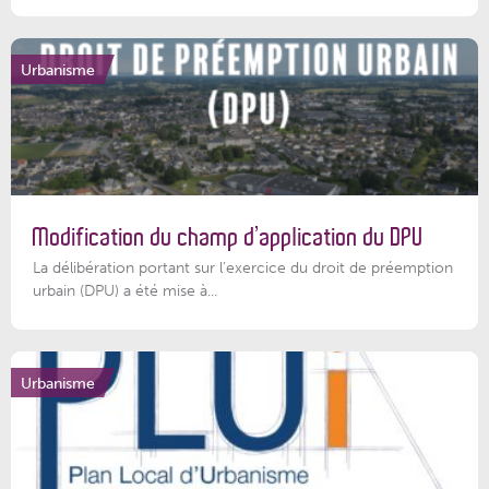
Urbanisme
Modification du champ d’application du DPU
La délibération portant sur l’exercice du droit de préemption
urbain (DPU) a été mise à...
Urbanisme