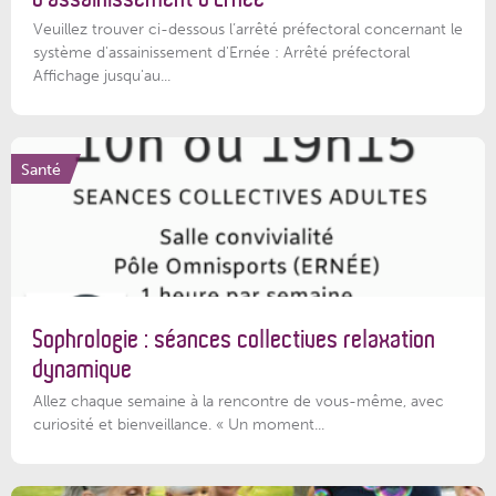
Veuillez trouver ci-dessous l’arrêté préfectoral concernant le
système d'assainissement d'Ernée : Arrêté préfectoral
Affichage jusqu'au...
Santé
Sophrologie : séances collectives relaxation
dynamique
Allez chaque semaine à la rencontre de vous-même, avec
curiosité et bienveillance. « Un moment...