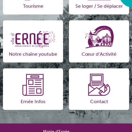
Tourisme
Se loger / Se déplacer
Notre chaîne youtube
Cœur d’Activité
Ernée Infos
Contact
Mairie d’Ernée