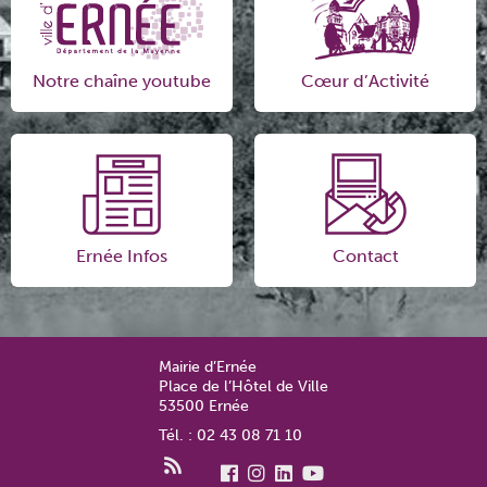
Notre chaîne youtube
Cœur d’Activité
Ernée Infos
Contact
Mairie d’Ernée
Place de l’Hôtel de Ville
53500 Ernée
Tél. : 02 43 08 71 10