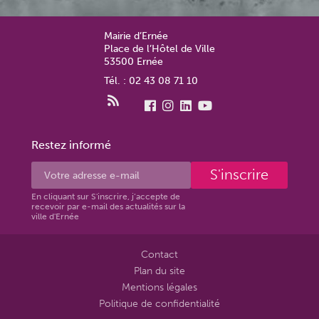
Mairie d’Ernée
Place de l’Hôtel de Ville
53500 Ernée
Tél. : 02 43 08 71 10
Restez informé
S'inscrire
En cliquant sur S'inscrire, j’accepte de
recevoir par e-mail des actualités sur la
ville d'Ernée
Contact
Plan du site
Mentions légales
Politique de confidentialité