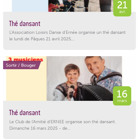
21
avr.
Thé dansant
L'Association Loisirs Danse d'Ernée organise un thé dansant
le lundi de Pâques 21 avril 2025,...
Sortir / Bouger
16
mars
Thé dansant
Le Club de l'Amitié d'ERNEE organise son thé dansant.
Dimanche 16 mars 2025 - de...