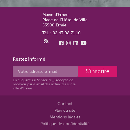
Mairie d’Ernée
Place de l’Hôtel de Ville
53500 Ernée
Tél. : 02 43 08 71 10
Restez informé
S'inscrire
En cliquant sur S'inscrire, j’accepte de
recevoir par e-mail des actualités sur la
ville d'Ernée
Contact
Plan du site
Mentions légales
Politique de confidentialité