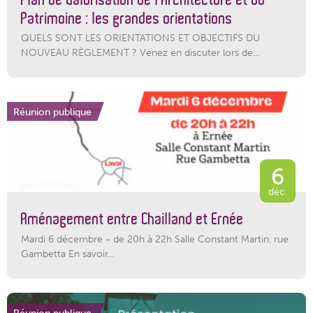
Patrimoine : les grandes orientations
QUELS SONT LES ORIENTATIONS ET OBJECTIFS DU
NOUVEAU RÈGLEMENT ? Venez en discuter lors de...
Réunion publique
6
déc.
Aménagement entre Chailland et Ernée
Mardi 6 décembre - de 20h à 22h Salle Constant Martin, rue
Gambetta En savoir...
Réunion publique