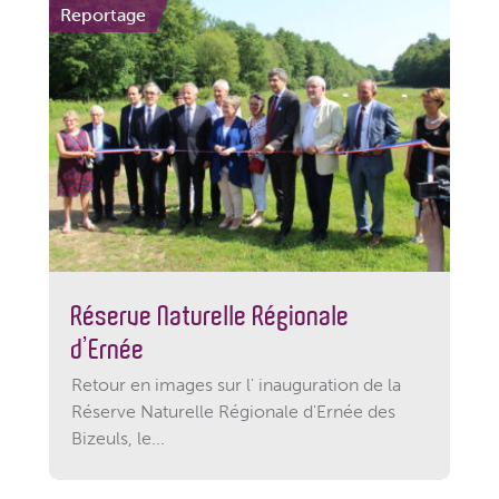
Reportage
Réserve Naturelle Régionale
d’Ernée
Retour en images sur l' inauguration de la
Réserve Naturelle Régionale d'Ernée des
Bizeuls, le...