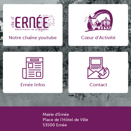
Notre chaîne youtube
Cœur d’Activité
Ernée Infos
Contact
Mairie d’Ernée
Place de l’Hôtel de Ville
53500 Ernée