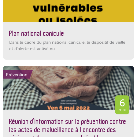
Plan national canicule
Dans le cadre du plan national canicule, le dispositif de veille
et d’alerte est activé du...
Prévention
6
mai
Réunion d’information sur la prévention contre
les actes de malveillance à l’encontre des