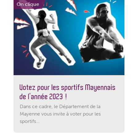
On clique
Votez pour les sportifs Mayennais
de l’année 2023 !
Dans ce cadre, le Département de la
Mayenne vous invite à voter pour les
sportifs...