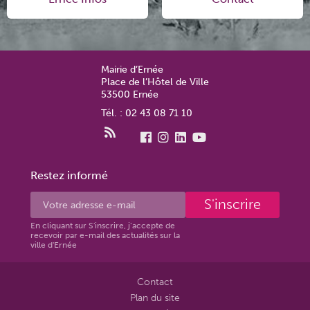
Mairie d’Ernée
Place de l’Hôtel de Ville
53500 Ernée
Tél. : 02 43 08 71 10
Restez informé
S'inscrire
En cliquant sur S'inscrire, j’accepte de
recevoir par e-mail des actualités sur la
ville d'Ernée
Contact
Plan du site