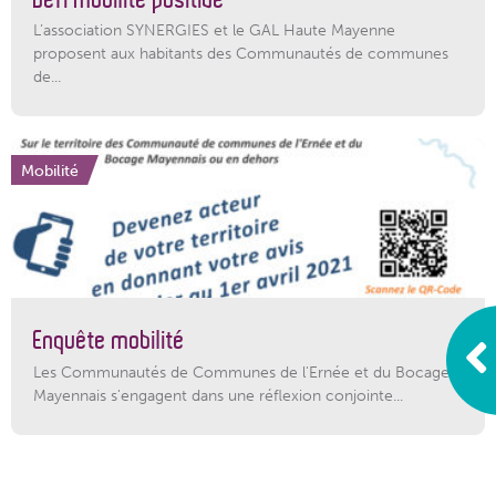
L’association SYNERGIES et le GAL Haute Mayenne
proposent aux habitants des Communautés de communes
de...
Mobilité
Enquête mobilité
Les Communautés de Communes de l'Ernée et du Bocage
Mayennais s'engagent dans une réflexion conjointe...