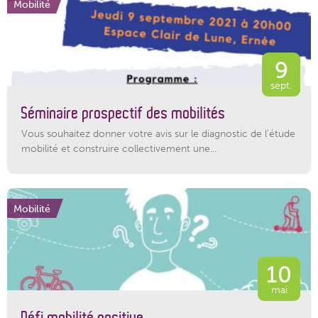
Mobilité
9
sept.
Séminaire prospectif des mobilités
Vous souhaitez donner votre avis sur le diagnostic de l'étude
mobilité et construire collectivement une...
Mobilité
10
mai
Défi mobilité positive