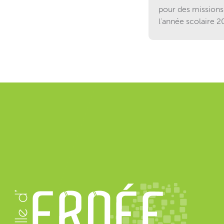
pour des missions
l'année scolaire 2