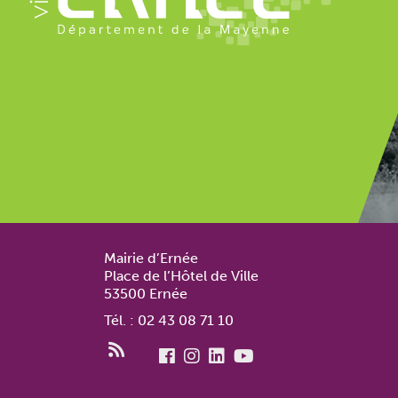
Mairie d’Ernée
Place de l’Hôtel de Ville
53500 Ernée
Tél. : 02 43 08 71 10