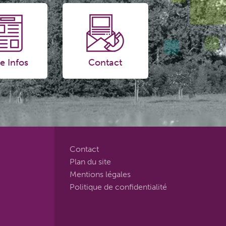
e Infos
Contact
Contact
Plan du site
Mentions légales
Politique de confidentialité