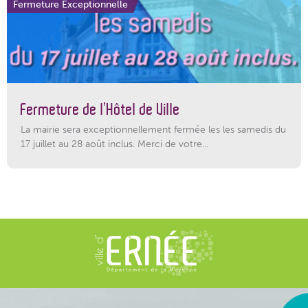
Fermeture Exceptionnelle
Fermeture de l’Hôtel de Ville
La mairie sera exceptionnellement fermée les les samedis du
17 juillet au 28 août inclus. Merci de votre...