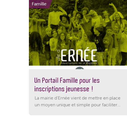
Famille
Un Portail Famille pour les
inscriptions jeunesse !
La mairie d’Ernée vient de mettre en place
un moyen unique et simple pour faciliter...