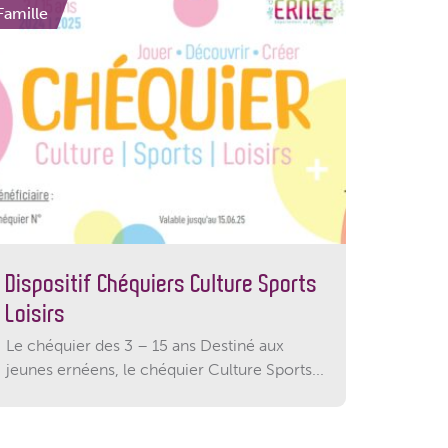
Famille
Dispositif Chéquiers Culture Sports
Loisirs
Le chéquier des 3 – 15 ans Destiné aux
jeunes ernéens, le chéquier Culture Sports...