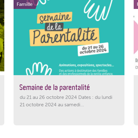
Famille
Semaine de la parentalité
du 21 au 26 octobre 2024 Dates : du lundi
21 octobre 2024 au samedi...