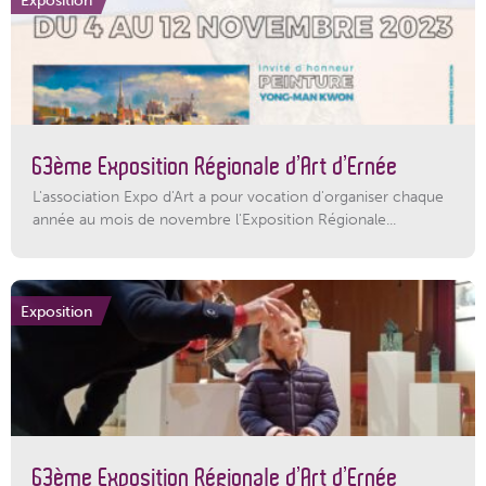
63ème Exposition Régionale d’Art d’Ernée
L'association Expo d'Art a pour vocation d'organiser chaque
année au mois de novembre l'Exposition Régionale...
Exposition
63ème Exposition Régionale d’Art d’Ernée