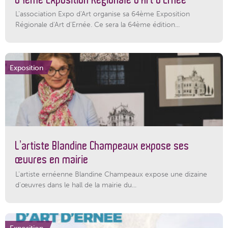
L'association Expo d'Art organise sa 64ème Exposition
Régionale d'Art d'Ernée. Ce sera la 64ème édition...
Exposition
L’artiste Blandine Champeaux expose ses
œuvres en mairie
L'artiste ernéenne Blandine Champeaux expose une dizaine
d'œuvres dans le hall de la mairie du...
Exposition