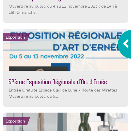
Ouverture au public du 4 au 12 novembre 2023 : de 14h à
18h Dimanche...
Exposition
62ème Exposition Régionale d’Art d’Ernée
Entrée Gratuite Espace Clair de Lune - Route des Mirettes
Ouverture au public du 5...
Exposition