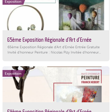
Exposition
65ème Exposition Régionale d’Art d’Ernée
65ème Exposition Régionale d'Art d'Ernée Entrée Gratuite
Invité d'honneur Peinture : Nicolas Pizy Invitée d'honneur...
Exposition
64ème Exposition Régionale d’Art d’Ernée