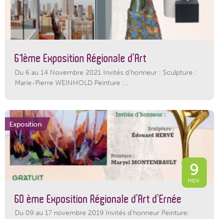
61ème Exposition Régionale d’Art
Du 6 au 14 Novembre 2021 Invités d’honneur : Sculpture :
Marie-Pierre WEINHOLD Peinture :...
Exposition
9
nov.
60 ème Exposition Régionale d’Art d’Ernée
Du 09 au 17 novembre 2019 Invités d'honneur Peinture: