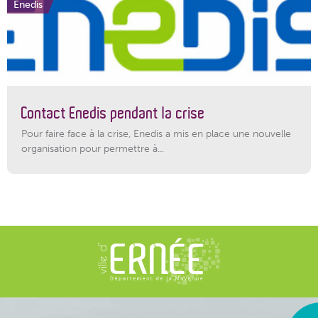
Enedis
Contact Enedis pendant la crise
Pour faire face à la crise, Enedis a mis en place une nouvelle
organisation pour permettre à...