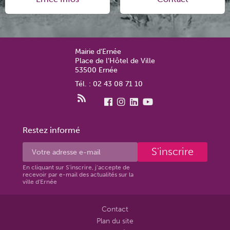
Mairie d’Ernée
Place de l’Hôtel de Ville
53500 Ernée
Tél. : 02 43 08 71 10
Restez informé
S'inscrire
En cliquant sur S'inscrire, j’accepte de
recevoir par e-mail des actualités sur la
ville d'Ernée
Contact
Plan du site