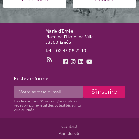
Mairie d’Ernée
Place de l’Hôtel de Ville
53500 Ernée
Tél. : 02 43 08 71 10
Restez informé
S'inscrire
En cliquant sur S'inscrire, j’accepte de
recevoir par e-mail des actualités sur la
ville d'Ernée
Contact
Plan du site