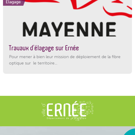
Elagage
Travaux d’élagage sur Ernée
Pour mener à bien leur mission de déploiement de la fibre
optique sur le territoire...