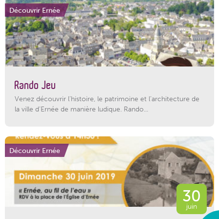
Découvrir Ernée
Rando Jeu
Venez découvrir l’histoire, le patrimoine et l’architecture de
la ville d’Ernée de manière ludique. Rando...
Découvrir Ernée
30
juin