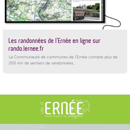
Les randonnées de l’Ernée en ligne sur
rando.lernee.fr
La Communauté de communes de l’Ernée compte plus de
200 km de sentiers de randonnées...