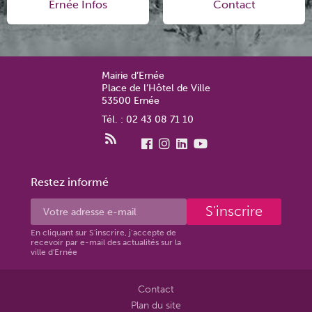
Ernée Infos
Contact
Mairie d’Ernée
Place de l’Hôtel de Ville
53500 Ernée
Tél. : 02 43 08 71 10
Restez informé
S'inscrire
En cliquant sur S'inscrire, j’accepte de
recevoir par e-mail des actualités sur la
ville d'Ernée
Contact
Plan du site