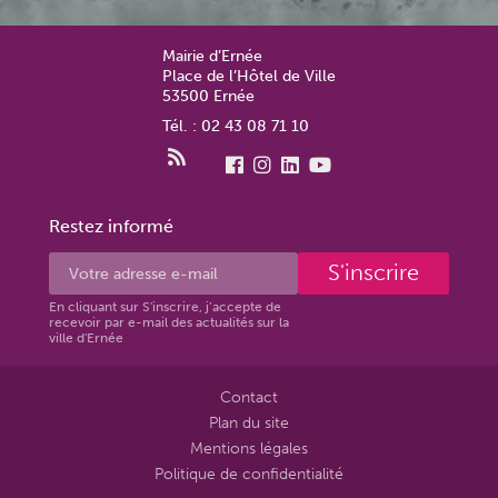
Mairie d’Ernée
Place de l’Hôtel de Ville
53500 Ernée
Tél. : 02 43 08 71 10
Restez informé
S'inscrire
En cliquant sur S'inscrire, j’accepte de
recevoir par e-mail des actualités sur la
ville d'Ernée
Contact
Plan du site
Mentions légales
Politique de confidentialité