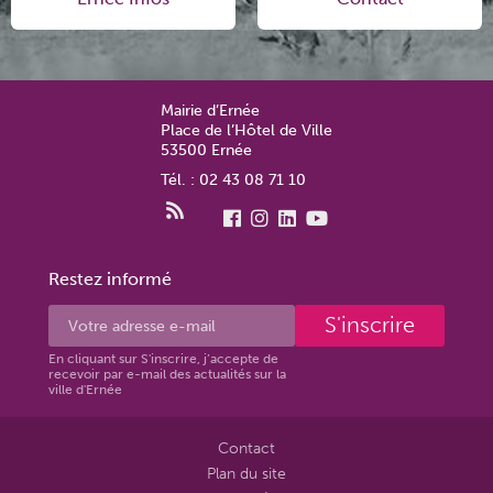
Mairie d’Ernée
Place de l’Hôtel de Ville
53500 Ernée
Tél. : 02 43 08 71 10
Restez informé
S'inscrire
En cliquant sur S'inscrire, j’accepte de
recevoir par e-mail des actualités sur la
ville d'Ernée
Contact
Plan du site