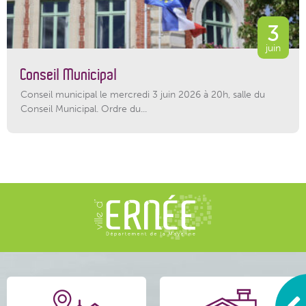
3
juin
Conseil Municipal
Conseil municipal le mercredi 3 juin 2026 à 20h, salle du
Conseil Municipal. Ordre du...