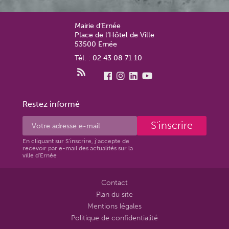
Mairie d’Ernée
Place de l’Hôtel de Ville
53500 Ernée
Tél. : 02 43 08 71 10
Restez informé
S'inscrire
En cliquant sur S'inscrire, j’accepte de
recevoir par e-mail des actualités sur la
ville d'Ernée
Contact
Plan du site
Mentions légales
Politique de confidentialité