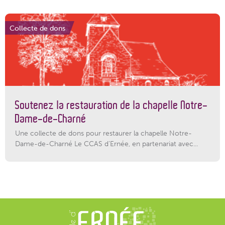
Collecte de dons
Soutenez la restauration de la chapelle Notre-
Dame-de-Charné
Une collecte de dons pour restaurer la chapelle Notre-
Dame-de-Charné Le CCAS d’Ernée, en partenariat avec...