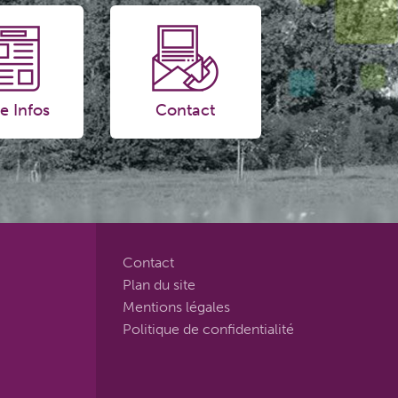
e Infos
Contact
Contact
Plan du site
Mentions légales
Politique de confidentialité