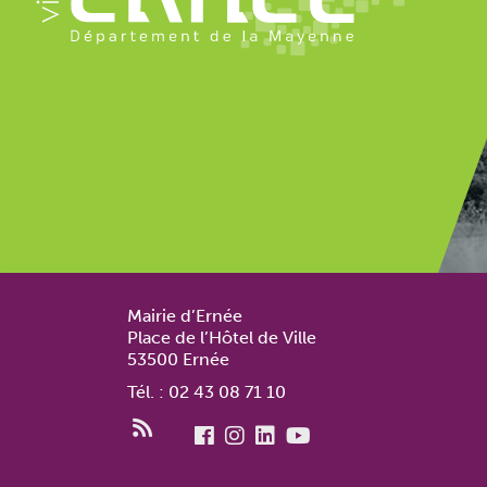
Mairie d’Ernée
Place de l’Hôtel de Ville
53500 Ernée
Tél. : 02 43 08 71 10