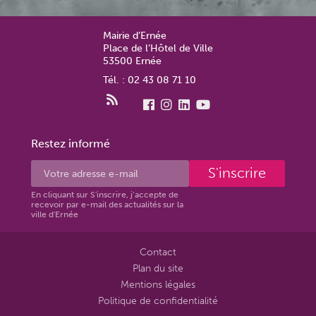
Mairie d’Ernée
Place de l’Hôtel de Ville
53500 Ernée
Tél. : 02 43 08 71 10
Restez informé
S'inscrire
En cliquant sur S'inscrire, j’accepte de
recevoir par e-mail des actualités sur la
ville d'Ernée
Contact
Plan du site
Mentions légales
Politique de confidentialité