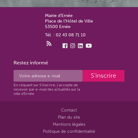
Mairie d’Ernée
Place de l’Hôtel de Ville
53500 Ernée
Tél. : 02 43 08 71 10
Restez informé
S'inscrire
En cliquant sur S'inscrire, j’accepte de
recevoir par e-mail des actualités sur la
ville d'Ernée
Contact
Plan du site
Mentions légales
Politique de confidentialité