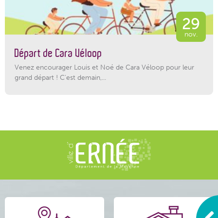
29
nov.
Départ de Cara Véloop
Venez encourager Louis et Noé de Cara Véloop pour leur
grand départ ! C'est demain,...