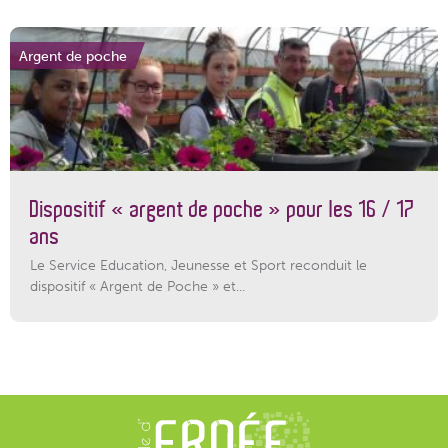
Argent de poche
Dispositif « argent de poche » pour les 16 / 17
ans
Le Service Education, Jeunesse et Sport reconduit le
dispositif « Argent de Poche » et...