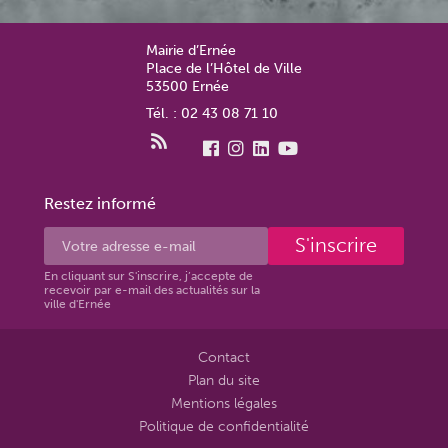
Mairie d’Ernée
Place de l’Hôtel de Ville
53500 Ernée
Tél. : 02 43 08 71 10
Restez informé
S'inscrire
En cliquant sur S'inscrire, j’accepte de
recevoir par e-mail des actualités sur la
ville d'Ernée
Contact
Plan du site
Mentions légales
Politique de confidentialité