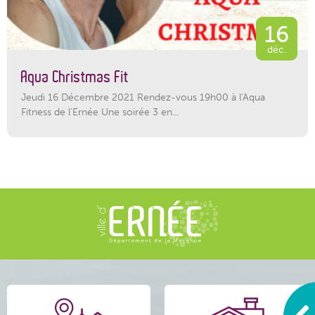
16
déc.
Aqua Christmas Fit
Jeudi 16 Décembre 2021 Rendez-vous 19h00 à l'Aqua
Fitness de l'Ernée Une soirée 3 en...