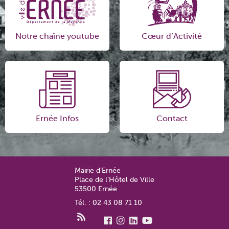
Notre chaîne youtube
Cœur d’Activité
Ernée Infos
Contact
Mairie d’Ernée
Place de l’Hôtel de Ville
53500 Ernée
Tél. : 02 43 08 71 10