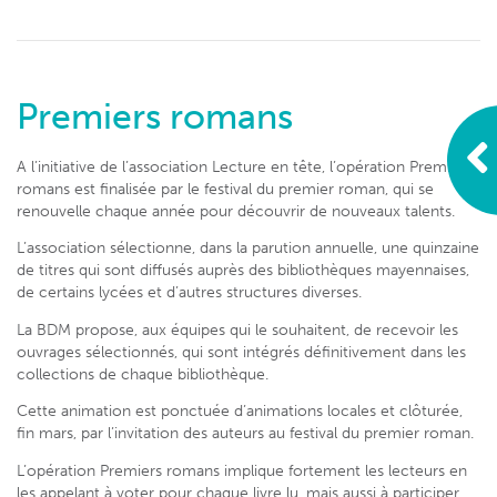
Premiers romans
A l’initiative de l’association Lecture en tête, l’opération Premiers
romans est finalisée par le festival du premier roman, qui se
renouvelle chaque année pour découvrir de nouveaux talents.
L’association sélectionne, dans la parution annuelle, une quinzaine
de titres qui sont diffusés auprès des bibliothèques mayennaises,
de certains lycées et d’autres structures diverses.
La BDM propose, aux équipes qui le souhaitent, de recevoir les
ouvrages sélectionnés, qui sont intégrés définitivement dans les
collections de chaque bibliothèque.
Cette animation est ponctuée d’animations locales et clôturée,
fin mars, par l’invitation des auteurs au festival du premier roman.
L’opération Premiers romans implique fortement les lecteurs en
les appelant à voter pour chaque livre lu, mais aussi à participer