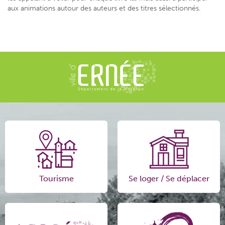
aux animations autour des auteurs et des titres sélectionnés.
Tourisme
Se loger / Se déplacer