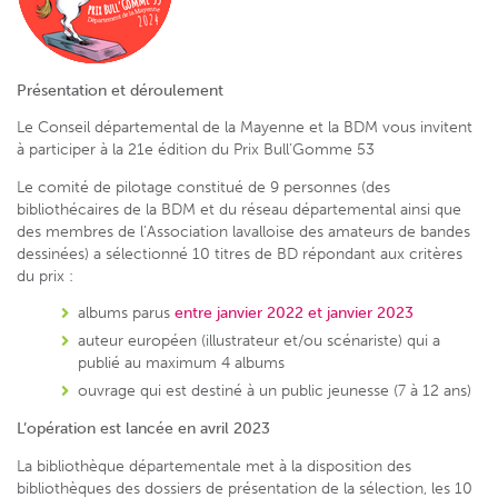
Présentati
on et déroulement
Le Conseil départemental de la Mayenne et la BDM vous invitent
à participer à la 21e édition du Prix Bull’Gomme 53
Le comité de pilotage constitué de 9 personnes (des
bibliothécaires de la BDM et du réseau départemental ainsi que
des membres de l’Association lavalloise des amateurs de bandes
dessinées) a sélectionné 10 titres de BD répondant aux critères
du prix :
albums parus
entre janvier 2022 et janvier 2023
auteur européen (illustrateur et/ou scénariste) qui a
publié au maximum 4 albums
ouvrage qui est destiné à un public jeunesse (7 à 12 ans)
L’opération est lancée en avril 2023
La bibliothèque départementale met à la disposition des
bibliothèques des dossiers de présentation de la sélection, les 10