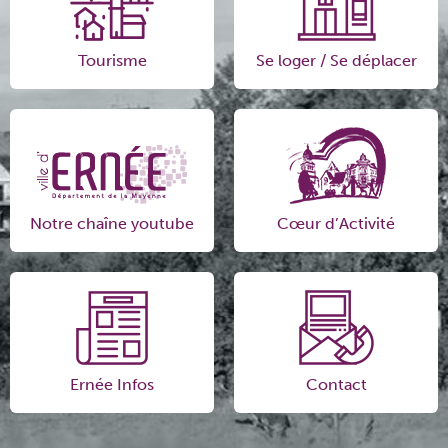
Tourisme
Se loger / Se déplacer
Notre chaîne youtube
Cœur d’Activité
Ernée Infos
Contact