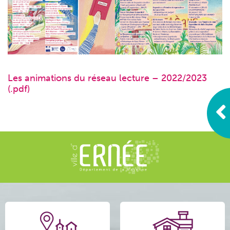
Les animations du réseau lecture – 2022/2023
(.pdf)