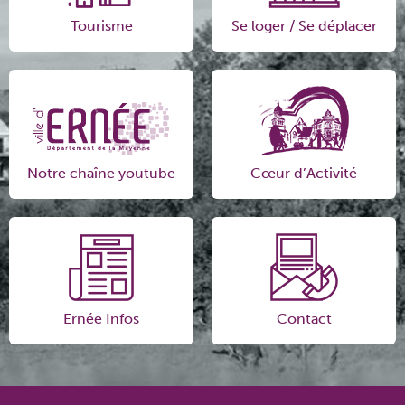
Tourisme
Se loger / Se déplacer
Notre chaîne youtube
Cœur d’Activité
Ernée Infos
Contact