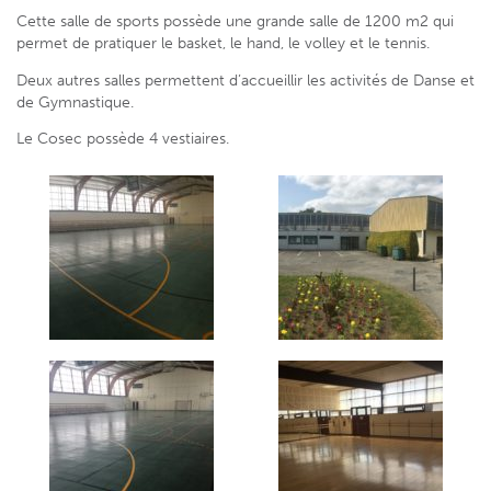
Cette salle de sports possède une grande salle de 1200 m2 qui
permet de pratiquer le basket, le hand, le volley et le tennis.
Deux autres salles permettent d’accueillir les activités de Danse et
de Gymnastique.
Le Cosec possède 4 vestiaires.