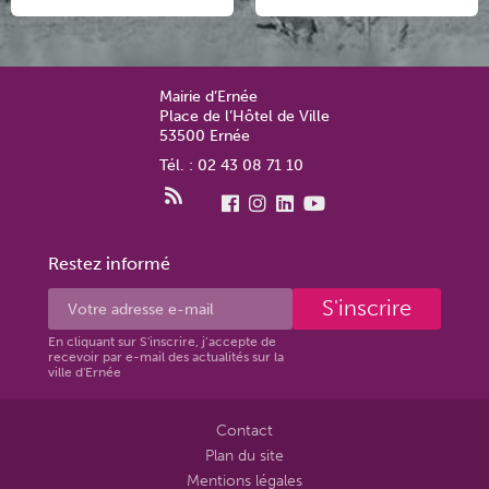
Mairie d’Ernée
Place de l’Hôtel de Ville
53500 Ernée
Tél. : 02 43 08 71 10
Restez informé
S'inscrire
En cliquant sur S'inscrire, j’accepte de
recevoir par e-mail des actualités sur la
ville d'Ernée
Contact
Plan du site
Mentions légales