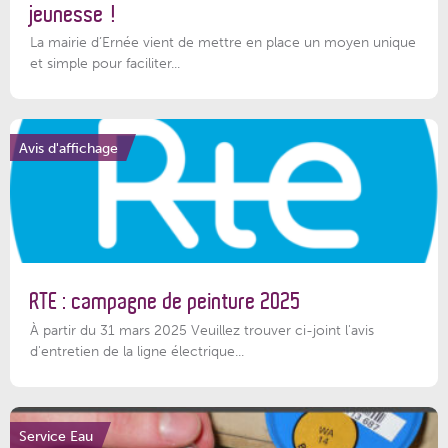
jeunesse !
La mairie d’Ernée vient de mettre en place un moyen unique
et simple pour faciliter...
Avis d'affichage
RTE : campagne de peinture 2025
À partir du 31 mars 2025 Veuillez trouver ci-joint l'avis
d'entretien de la ligne électrique...
Service Eau