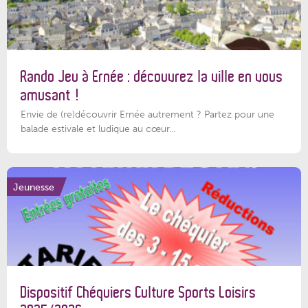
Rando Jeu à Ernée : découvrez la ville en vous
amusant !
Envie de (re)découvrir Ernée autrement ? Partez pour une
balade estivale et ludique au cœur...
Jeunesse
Dispositif Chéquiers Culture Sports Loisirs