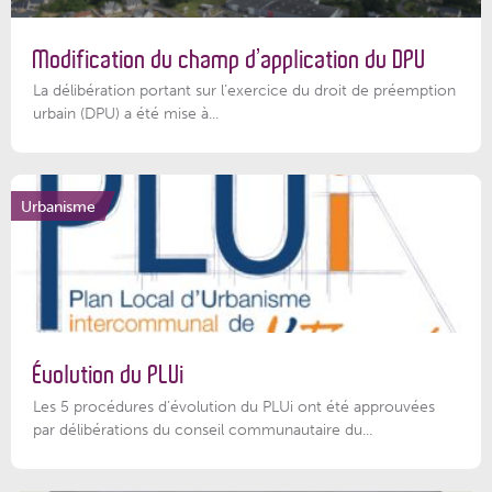
Modification du champ d’application du DPU
La délibération portant sur l’exercice du droit de préemption
urbain (DPU) a été mise à...
Urbanisme
Évolution du PLUi
Les 5 procédures d’évolution du PLUi ont été approuvées
par délibérations du conseil communautaire du...