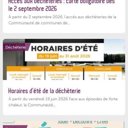
Accès aux déchèteries : carte obligatoire dès
le 2 septembre 2026
À partir du 2 septembre 2026, l’accès aux déchèteries de la
Communauté de communes de...
Déchèterie
Horaires d’été de la déchèterie
À partir du vendredi 19 juin 2026 Face aux épisodes de forte
chaleur, la Communauté...