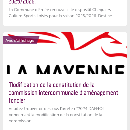
2025/2026.
La Commune d'Ernée renouvelle le dispositif Chéquiers
Culture Sports Loisirs pour la saison 2025/2026. Destiné...
Avis d'affichage
Modification de la constitution de la
commission intercommunale d’aménagement
foncier
Veuillez trouver ci-dessous l'arrêté n°2024 DAFHOT
concernant la modification de la constitution de la
commission...