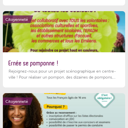
Citoyenneté
Ernée se pomponne !
Rejoignez-nous pour un projet scénographique en centre-
ville ! Pour réaliser un pompon, des dizaines de pompons,...
Citoyenneté