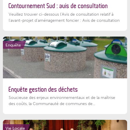
Contournement Sud : avis de consultation
Veuillez trouver ci-dessous l’Avis de consultation relatif à
l'avant-projet d'aménagement foncier : Avis de consultation
Enquête
Enquête gestion des déchets
Soucieuse des enjeux environnementaux et de la maîtrise
des coûts, la Communauté de communes de...
Vie Locale