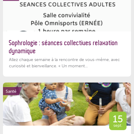
Sophrologie : séances collectives relaxation
dynamique
Allez chaque semaine à la rencontre de vous-même, avec
curiosité et bienveillance. « Un moment...
Santé
15
sept.