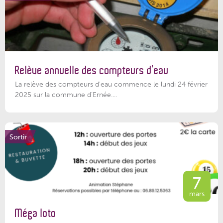
Relève annuelle des compteurs d’eau
La relève des compteurs d'eau commence le lundi 24 février
2025 sur la commune d’Ernée....
Sortir
7
mars
Méga loto