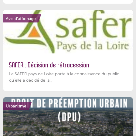
Avis d'affichage
SAFER : Décision de rétrocession
La SAFER pays de Loire porte à la connaissance du public
qu’elle a décidé de la...
Urbanisme