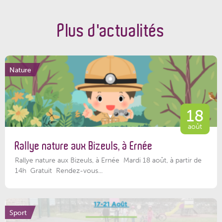
Plus d'actualités
Nature
18
août
Rallye nature aux Bizeuls, à Ernée
Rallye nature aux Bizeuls, à Ernée Mardi 18 août, à partir de
14h Gratuit Rendez-vous...
Sport