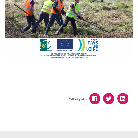
Partager :