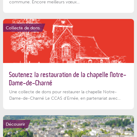
commune. Encore meilleurs vœux...
Collecte de dons
Soutenez la restauration de la chapelle Notre-
Dame-de-Charné
Une collecte de dons pour restaurer la chapelle Notre-
Dame-de-Charné Le CCAS d’Ernée, en partenariat avec...
Découvrir