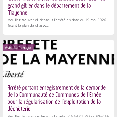
grand gibier dans le département de la
Mayenne
Veuillez trouver ci-dessous l’arrêté en date du 19 mai 2026
fixant le plan de chasse...
Avis d'affichage
Arrêté portant enregistrement de la demande
de la Communauté de Communes de l’Ernée
pour la régularisation de l’exploitation de la
déchèterie
Veuillez trouver ci-dessous l'arrêté n° 53-DCBPEF-2026-114