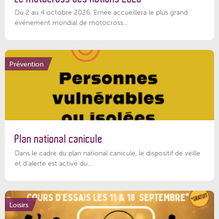
Du 2 au 4 octobre 2026, Ernée accueillera le plus grand
événement mondial de motocross...
Prévention
Plan national canicule
Dans le cadre du plan national canicule, le dispositif de veille
et d’alerte est activé du...
Loisirs