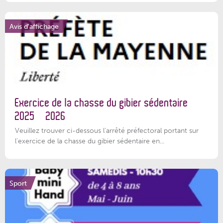
Avis d'affichage
Exercice de la chasse du gibier sédentaire
2025 – 2026
Veuillez trouver ci-dessous l'arrêté préfectoral portant sur
l'exercice de la chasse du gibier sédentaire en...
Sport