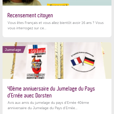
Recensement citoyen
Vous êtes Français et vous allez bientôt avoir 16 ans ? Vous
vous interrogez sur ce...
Jumelage
40ème anniversaire du Jumelage du Pays
d’Ernée avec Dorsten
Avis aux amis du jumelage du pays d'Ernée 40ème
anniversaire du Jumelage du Pays d'Ernée...