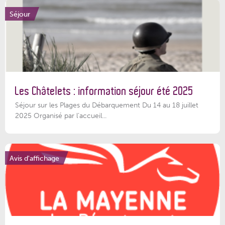
Séjour
Les Châtelets : information séjour été 2025
Séjour sur les Plages du Débarquement Du 14 au 18 juillet
2025 Organisé par l’accueil...
Avis d'affichage