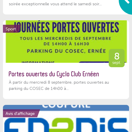
soirée exceptionnelle vous attend le samedi soir...
Sport
8
sept.
Portes ouvertes du Cyclo Club Ernéen
À partir du mercredi 8 septembre, portes ouvertes au
parking du COSEC de 14h00 à...
Avis d'affichage