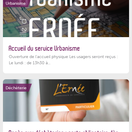
Urbanisme
Accueil du service Urbanisme
Ouverture de l'accueil physique Les usagers seront reçus :
Le lundi : de 13h30 à...
Déchèterie