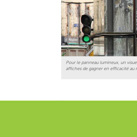
Pour le panneau lumineux, un visue
affiches de gagner en efficacité au niv