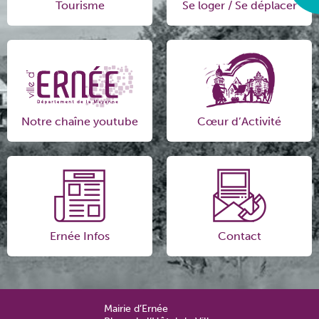
Tourisme
Se loger / Se déplacer
Notre chaîne youtube
Cœur d’Activité
Ernée Infos
Contact
Mairie d’Ernée