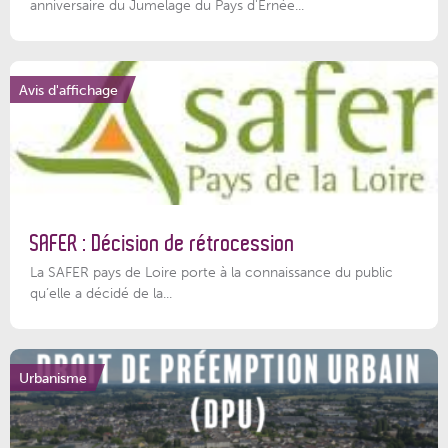
anniversaire du Jumelage du Pays d'Ernée...
Avis d'affichage
SAFER : Décision de rétrocession
La SAFER pays de Loire porte à la connaissance du public
qu’elle a décidé de la...
Urbanisme