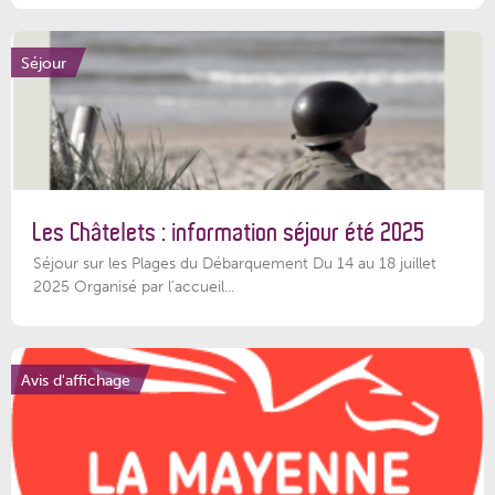
Séjour
Les Châtelets : information séjour été 2025
Séjour sur les Plages du Débarquement Du 14 au 18 juillet
2025 Organisé par l’accueil...
Avis d'affichage