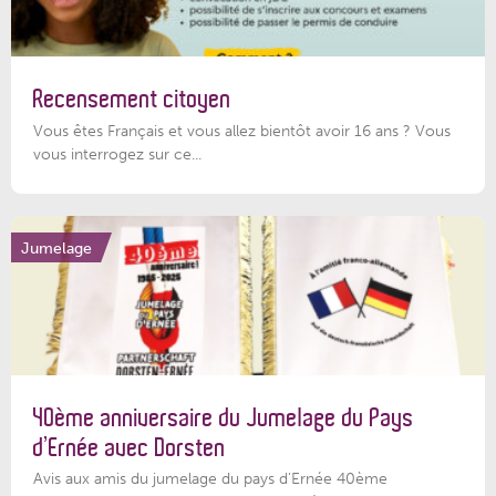
Recensement citoyen
Vous êtes Français et vous allez bientôt avoir 16 ans ? Vous
vous interrogez sur ce...
Jumelage
40ème anniversaire du Jumelage du Pays
d’Ernée avec Dorsten
Avis aux amis du jumelage du pays d'Ernée 40ème