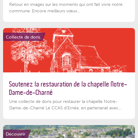
Retour en images sur les moments qui ont fait vivre notre
commune. Encore meilleurs vœux...
Collecte de dons
Soutenez la restauration de la chapelle Notre-
Dame-de-Charné
Une collecte de dons pour restaurer la chapelle Notre-
Dame-de-Charné Le CCAS d’Ernée, en partenariat avec...
Découvrir