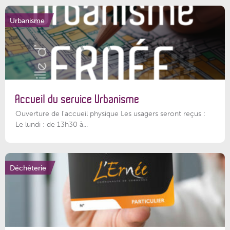
Urbanisme
Accueil du service Urbanisme
Ouverture de l'accueil physique Les usagers seront reçus :
Le lundi : de 13h30 à...
Déchèterie