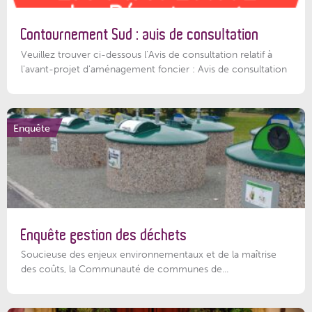
Contournement Sud : avis de consultation
Veuillez trouver ci-dessous l’Avis de consultation relatif à
l'avant-projet d'aménagement foncier : Avis de consultation
Enquête
Enquête gestion des déchets
Soucieuse des enjeux environnementaux et de la maîtrise
des coûts, la Communauté de communes de...