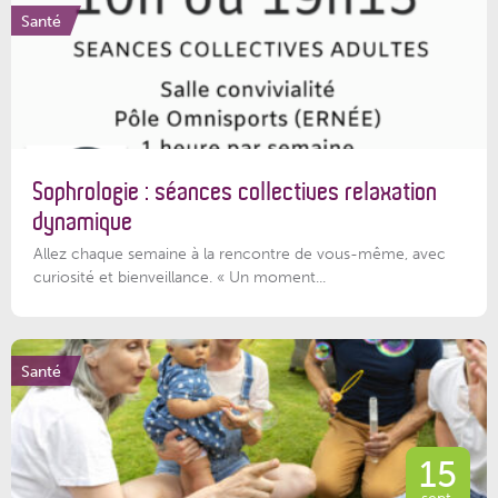
Santé
Sophrologie : séances collectives relaxation
dynamique
Allez chaque semaine à la rencontre de vous-même, avec
curiosité et bienveillance. « Un moment...
Santé
15
sept.