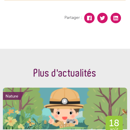
Partager :
Plus d'actualités
Nature
18
août