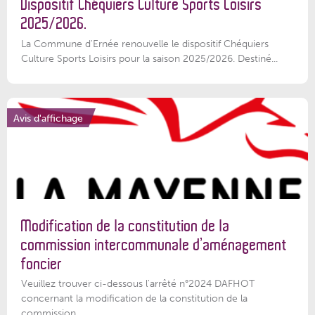
Dispositif Chéquiers Culture Sports Loisirs
2025/2026.
La Commune d'Ernée renouvelle le dispositif Chéquiers
Culture Sports Loisirs pour la saison 2025/2026. Destiné...
Avis d'affichage
Modification de la constitution de la
commission intercommunale d’aménagement
foncier
Veuillez trouver ci-dessous l'arrêté n°2024 DAFHOT
concernant la modification de la constitution de la
commission...