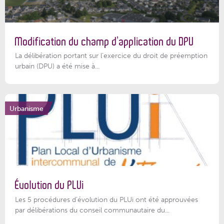
Modification du champ d’application du DPU
La délibération portant sur l’exercice du droit de préemption
urbain (DPU) a été mise à...
Urbanisme
Évolution du PLUi
Les 5 procédures d’évolution du PLUi ont été approuvées
par délibérations du conseil communautaire du...