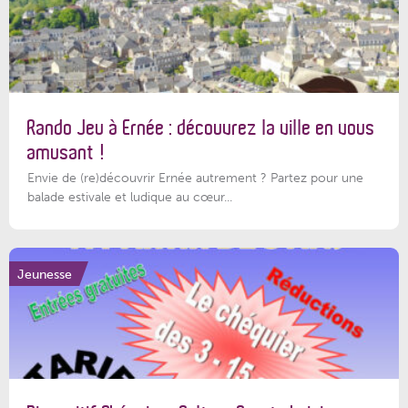
Rando Jeu à Ernée : découvrez la ville en vous
amusant !
Envie de (re)découvrir Ernée autrement ? Partez pour une
balade estivale et ludique au cœur...
Jeunesse