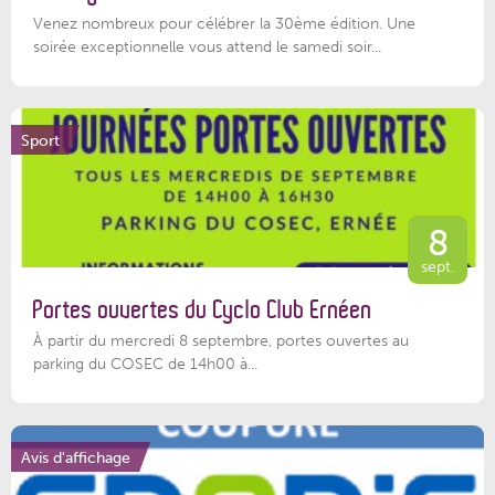
Venez nombreux pour célébrer la 30ème édition. Une
soirée exceptionnelle vous attend le samedi soir...
Sport
8
sept.
Portes ouvertes du Cyclo Club Ernéen
À partir du mercredi 8 septembre, portes ouvertes au
parking du COSEC de 14h00 à...
Avis d'affichage