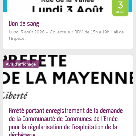
3
août
Don de sang
Lundi 3 août 2026 – Collecte sur RDV. de 15h à 19h Hall de
l'Espace...
Avis d'affichage
Arrêté portant enregistrement de la demande
de la Communauté de Communes de l’Ernée
pour la régularisation de l’exploitation de la
déchèterie