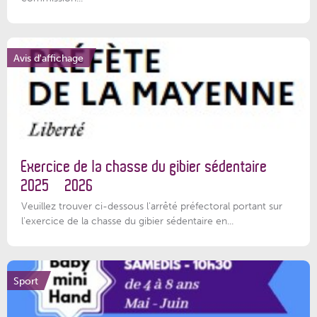
Avis d'affichage
Exercice de la chasse du gibier sédentaire
2025 – 2026
Veuillez trouver ci-dessous l'arrêté préfectoral portant sur
l'exercice de la chasse du gibier sédentaire en...
Sport