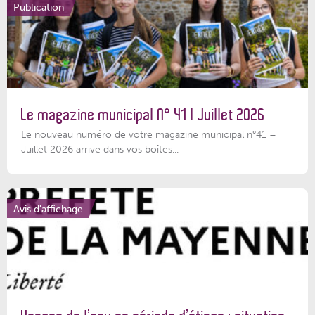
Publication
Le magazine municipal N° 41 | Juillet 2026
Le nouveau numéro de votre magazine municipal n°41 –
Juillet 2026 arrive dans vos boîtes...
Avis d'affichage