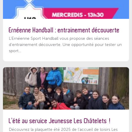
Ernéenne Handball : entrainement découverte
L'Ernéenne Sport Handball vous propose des séances
d'entrainement découverte. Une opportunité pour tester un
sport...
L’été au service Jeunesse Les Châtelets !
Découvrez la plaquette été 2025 de l’accueil de loisirs Les