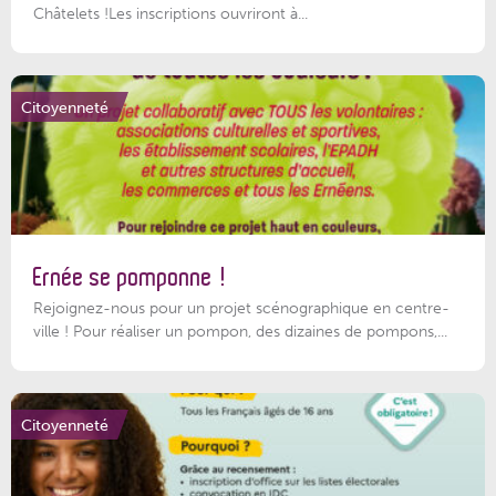
Châtelets !Les inscriptions ouvriront à...
Citoyenneté
Ernée se pomponne !
Rejoignez-nous pour un projet scénographique en centre-
ville ! Pour réaliser un pompon, des dizaines de pompons,...
Citoyenneté