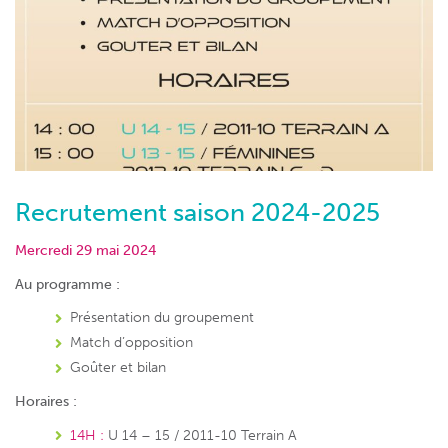
Recrutement saison 2024-2025
Mercredi 29 mai 2024
Au programme :
Présentation du groupement
Match d’opposition
Goûter et bilan
Horaires :
14H :
U 14 – 15 / 2011-10 Terrain A