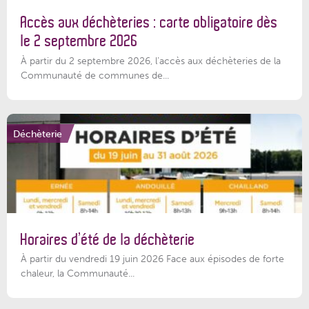
Accès aux déchèteries : carte obligatoire dès
le 2 septembre 2026
À partir du 2 septembre 2026, l’accès aux déchèteries de la
Communauté de communes de...
Déchèterie
Horaires d’été de la déchèterie
À partir du vendredi 19 juin 2026 Face aux épisodes de forte
chaleur, la Communauté...