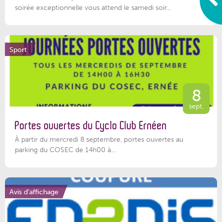
soirée exceptionnelle vous attend le samedi soir...
Sport
8
sept.
Portes ouvertes du Cyclo Club Ernéen
À partir du mercredi 8 septembre, portes ouvertes au
parking du COSEC de 14h00 à...
Avis d'affichage