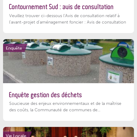
Contournement Sud : avis de consultation
Veuillez trouver ci-dessous l’Avis de consultation relatif à
l'avant-projet d'aménagement foncier : Avis de consultation
Enquête
Enquête gestion des déchets
Soucieuse des enjeux environnementaux et de la maîtrise
des coûts, la Communauté de communes de...
Vie Locale