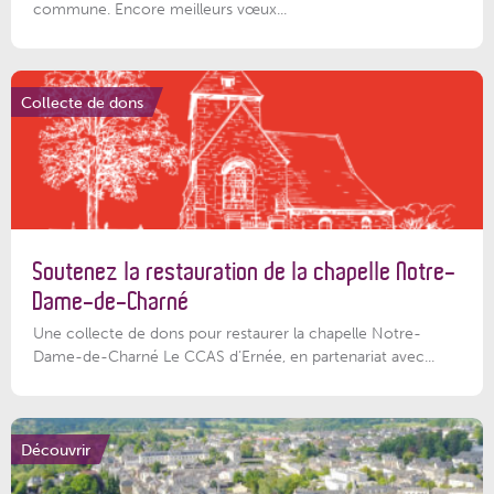
commune. Encore meilleurs vœux...
Collecte de dons
Soutenez la restauration de la chapelle Notre-
Dame-de-Charné
Une collecte de dons pour restaurer la chapelle Notre-
Dame-de-Charné Le CCAS d’Ernée, en partenariat avec...
Découvrir