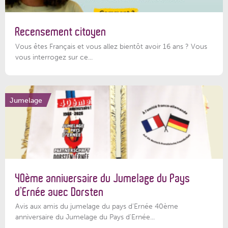
Recensement citoyen
Vous êtes Français et vous allez bientôt avoir 16 ans ? Vous
vous interrogez sur ce...
Jumelage
40ème anniversaire du Jumelage du Pays
d’Ernée avec Dorsten
Avis aux amis du jumelage du pays d'Ernée 40ème
anniversaire du Jumelage du Pays d'Ernée...