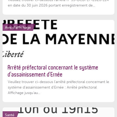
en date du 30 juin 2026 portant enregistrement de...
Avis d'affichage
Arrêté préfectoral concernant le système
d’assainissement d’Ernée
Veuillez trouver ci-dessous l’arrêté préfectoral concernant le
système d'assainissement d'Ernée : Arrêté préfectoral
Affichage jusqu'au...
Santé