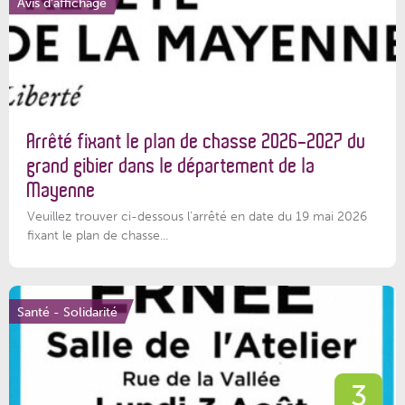
Avis d'affichage
Arrêté fixant le plan de chasse 2026-2027 du
grand gibier dans le département de la
Mayenne
Veuillez trouver ci-dessous l’arrêté en date du 19 mai 2026
fixant le plan de chasse...
Santé - Solidarité
3