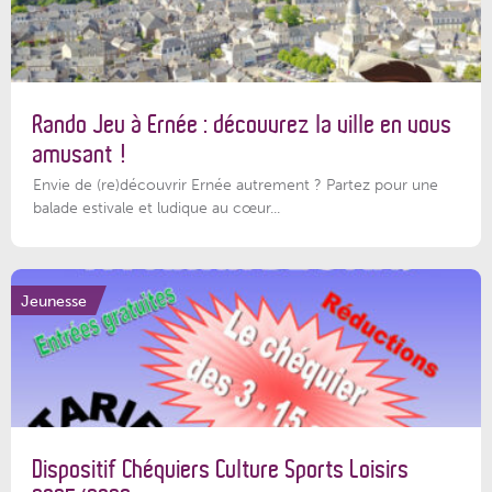
Rando Jeu à Ernée : découvrez la ville en vous
amusant !
Envie de (re)découvrir Ernée autrement ? Partez pour une
balade estivale et ludique au cœur...
Jeunesse
Dispositif Chéquiers Culture Sports Loisirs