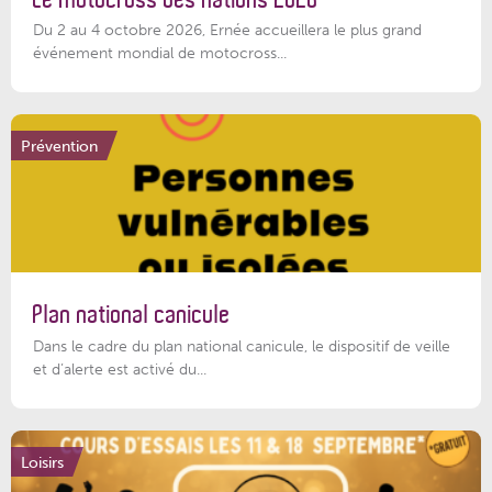
Du 2 au 4 octobre 2026, Ernée accueillera le plus grand
événement mondial de motocross...
Prévention
Plan national canicule
Dans le cadre du plan national canicule, le dispositif de veille
et d’alerte est activé du...
Loisirs