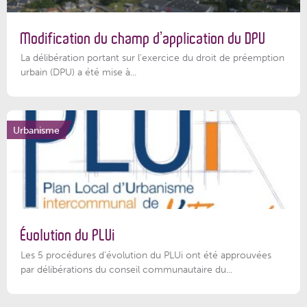
Modification du champ d’application du DPU
La délibération portant sur l’exercice du droit de préemption
urbain (DPU) a été mise à...
Urbanisme
Évolution du PLUi
Les 5 procédures d’évolution du PLUi ont été approuvées
par délibérations du conseil communautaire du...