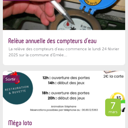
Relève annuelle des compteurs d’eau
La relève des compteurs d'eau commence le lundi 24 février
2025 sur la commune d’Ernée....
Sortir
7
mars
Méga loto