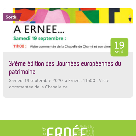
Sortir
19
sept.
37ème édition des Journées européennes du
patrimoine
Samedi 19 septembre 2020, à Ernée : 11h00 : Visite
commentée de la Chapelle de...