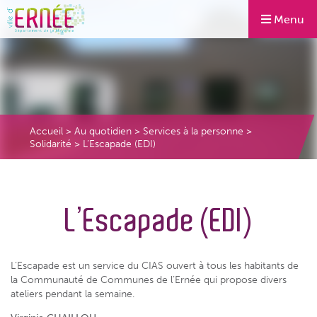
Menu
Accueil
>
Au quotidien
>
Services à la personne
>
Solidarité
>
L’Escapade (EDI)
L’Escapade (EDI)
L’Escapade est un service du CIAS ouvert à tous les habitants de
la Communauté de Communes de l’Ernée qui propose divers
ateliers pendant la semaine.