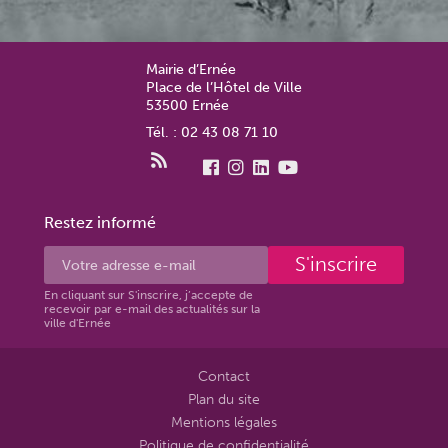
Mairie d’Ernée
Place de l’Hôtel de Ville
53500 Ernée
Tél. : 02 43 08 71 10
Restez informé
S'inscrire
En cliquant sur S'inscrire, j’accepte de
recevoir par e-mail des actualités sur la
ville d'Ernée
Contact
Plan du site
Mentions légales
Politique de confidentialité