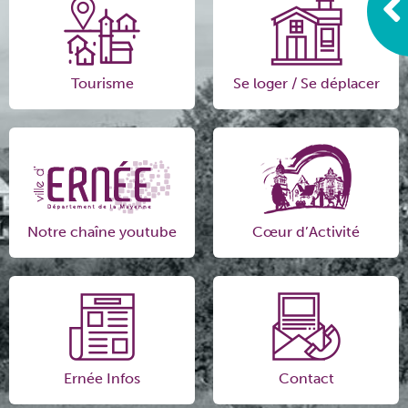
Tourisme
Se loger / Se déplacer
Notre chaîne youtube
Cœur d’Activité
Ernée Infos
Contact