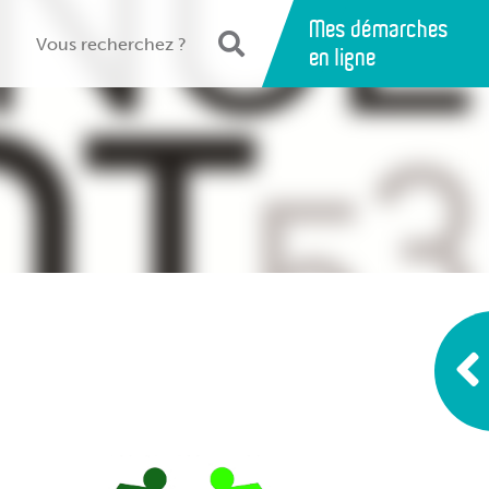
Mes démarches
en ligne