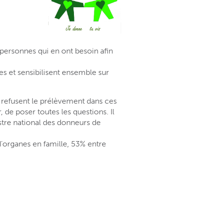
personnes qui en ont besoin afin
s et sensibilisent ensemble sur
s refusent le prélèvement dans ces
 de poser toutes les questions. Il
istre national des donneurs de
’organes en famille, 53% entre