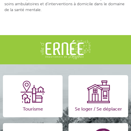
soins ambulatoires et d’interventions à domicile dans le domaine
de la santé mentale.
Tourisme
Se loger / Se déplacer