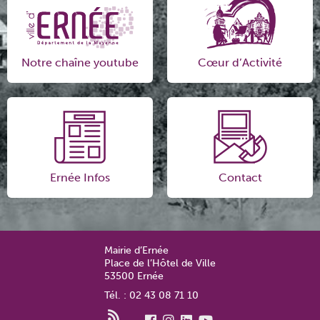
Notre chaîne youtube
Cœur d’Activité
Ernée Infos
Contact
Mairie d’Ernée
Place de l’Hôtel de Ville
53500 Ernée
Tél. : 02 43 08 71 10