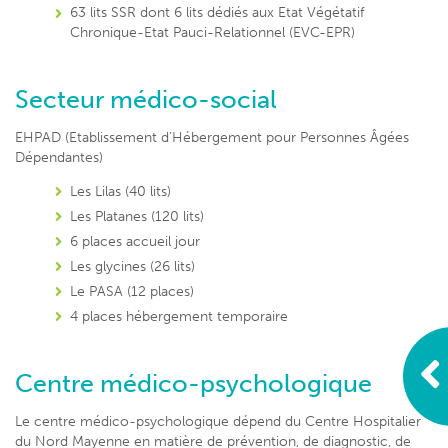
63 lits SSR dont 6 lits dédiés aux Etat Végétatif
Chronique-Etat Pauci-Relationnel (EVC-EPR)
Secteur médico-social
EHPAD (Etablissement d’Hébergement pour Personnes Âgées
Dépendantes)
Les Lilas (40 lits)
Les Platanes (120 lits)
6 places accueil jour
Les glycines (26 lits)
Le PASA (12 places)
4 places hébergement temporaire
Centre médico-psychologique
Le centre médico-psychologique dépend du Centre Hospitalier
du Nord Mayenne en matière de prévention, de diagnostic, de